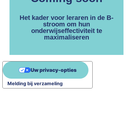
Het kader voor leraren in de B-
stroom om hun
onderwijseffectiviteit te
maximaliseren
Uw privacy-opties
Melding bij verzameling