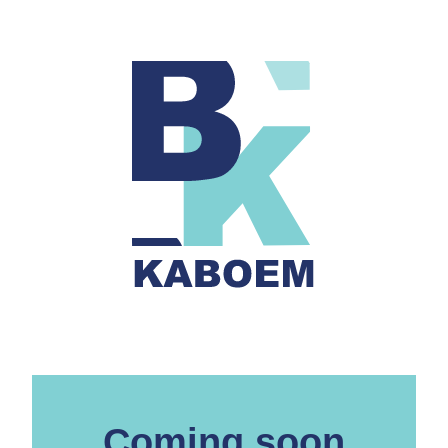
Coming soon