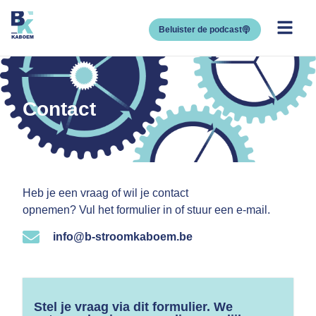
Beluister de podcast
Contact
Heb je een vraag of wil je contact
opnemen?
Vul het formulier in of stuur een e-mail.
info@b-stroomkaboem.be
Stel je vraag via dit formulier. We