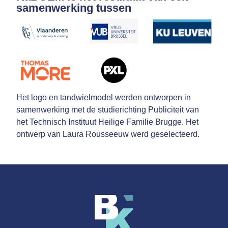
samenwerking tussen
Het logo en tandwielmodel werden ontworpen in
samenwerking met de studierichting Publiciteit van
het Technisch Instituut Heilige Familie Brugge. Het
ontwerp van Laura Rousseeuw werd geselecteerd.