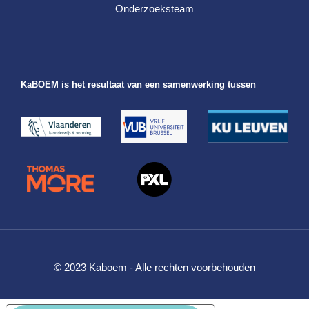
Onderzoeksteam
KaBOEM is het resultaat van een samenwerking tussen
© 2023 Kaboem - Alle rechten voorbehouden