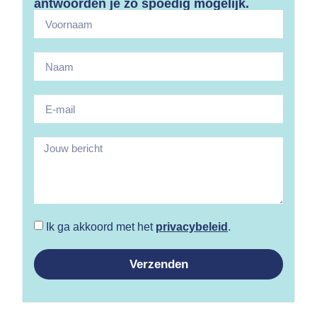
antwoorden je zo spoedig mogelijk.
Ik ga akkoord met het
privacybeleid
.
Verzenden