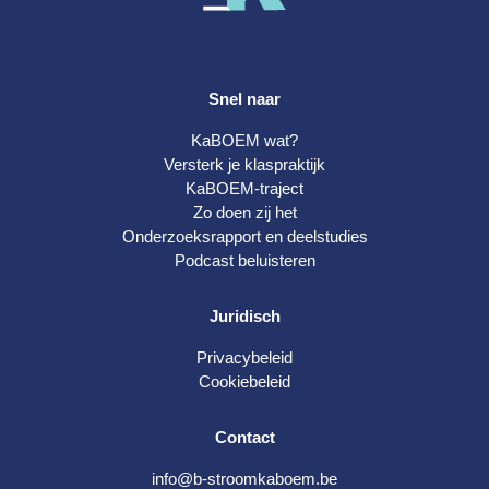
Snel naar
KaBOEM wat?
Versterk je klaspraktijk
KaBOEM-traject
Zo doen zij het
Onderzoeksrapport en deelstudies
Podcast beluisteren
Juridisch
Privacybeleid
Cookiebeleid
Contact
info@b-stroomkaboem.be